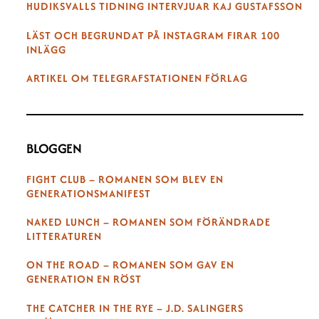
HUDIKSVALLS TIDNING INTERVJUAR KAJ GUSTAFSSON
LÄST OCH BEGRUNDAT PÅ INSTAGRAM FIRAR 100
INLÄGG
ARTIKEL OM TELEGRAFSTATIONEN FÖRLAG
BLOGGEN
FIGHT CLUB – ROMANEN SOM BLEV EN
GENERATIONSMANIFEST
NAKED LUNCH – ROMANEN SOM FÖRÄNDRADE
LITTERATUREN
ON THE ROAD – ROMANEN SOM GAV EN
GENERATION EN RÖST
THE CATCHER IN THE RYE – J.D. SALINGERS