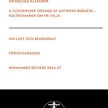
ODÖDLIGA KLASSIKER
A CLOCKWORK ORANGE AV ANTHONY BURGESS –
KULTROMANEN OM FRI VILJA
OM LÄST OCH BEGRUNDAT
FÖRFATTARGUIDE
KOMMANDE BÖCKER 2026-27
Back