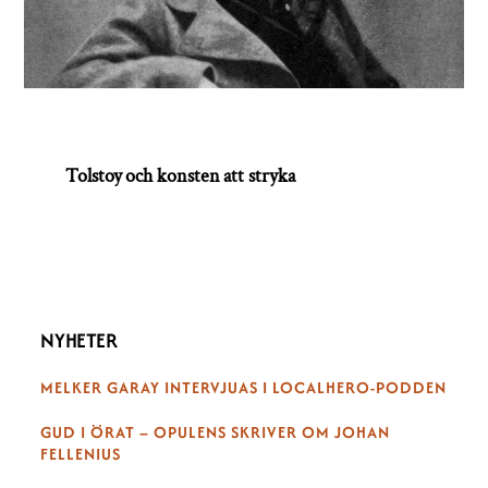
Tolstoy och konsten att stryka
NYHETER
MELKER GARAY INTERVJUAS I LOCALHERO-PODDEN
GUD I ÖRAT – OPULENS SKRIVER OM JOHAN
FELLENIUS