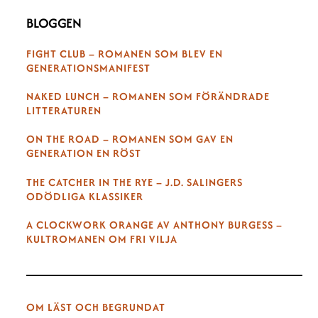
BLOGGEN
FIGHT CLUB – ROMANEN SOM BLEV EN
GENERATIONSMANIFEST
NAKED LUNCH – ROMANEN SOM FÖRÄNDRADE
LITTERATUREN
ON THE ROAD – ROMANEN SOM GAV EN
GENERATION EN RÖST
THE CATCHER IN THE RYE – J.D. SALINGERS
ODÖDLIGA KLASSIKER
A CLOCKWORK ORANGE AV ANTHONY BURGESS –
KULTROMANEN OM FRI VILJA
OM LÄST OCH BEGRUNDAT