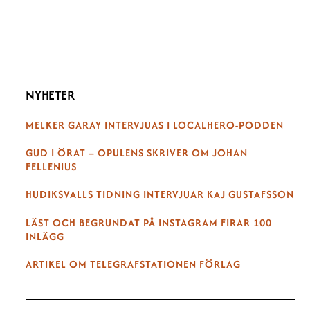
NYHETER
MELKER GARAY INTERVJUAS I LOCALHERO-PODDEN
GUD I ÖRAT – OPULENS SKRIVER OM JOHAN
FELLENIUS
HUDIKSVALLS TIDNING INTERVJUAR KAJ GUSTAFSSON
LÄST OCH BEGRUNDAT PÅ INSTAGRAM FIRAR 100
INLÄGG
ARTIKEL OM TELEGRAFSTATIONEN FÖRLAG