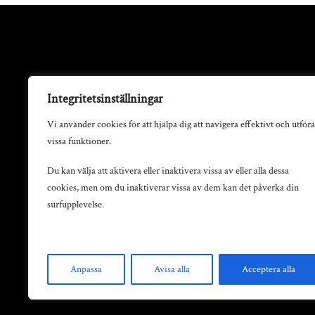
Integritetsinställningar
Vi använder cookies för att hjälpa dig att navigera effektivt och utföra
vissa funktioner.
Du kan välja att aktivera eller inaktivera vissa av eller alla dessa
cookies, men om du inaktiverar vissa av dem kan det påverka din
surfupplevelse.
Anpassa
Avisa alla
Acceptera alla