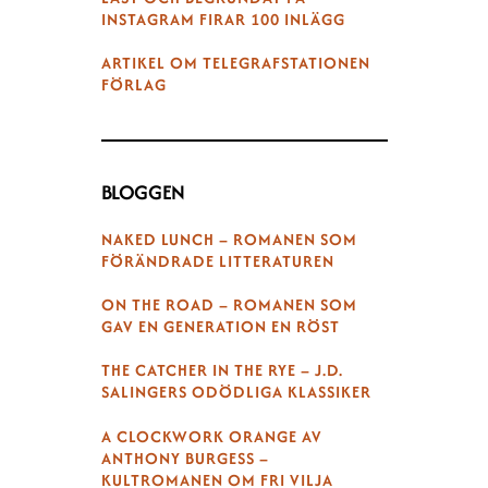
INSTAGRAM FIRAR 100 INLÄGG
ARTIKEL OM TELEGRAFSTATIONEN
FÖRLAG
BLOGGEN
NAKED LUNCH – ROMANEN SOM
FÖRÄNDRADE LITTERATUREN
ON THE ROAD – ROMANEN SOM
GAV EN GENERATION EN RÖST
THE CATCHER IN THE RYE – J.D.
SALINGERS ODÖDLIGA KLASSIKER
A CLOCKWORK ORANGE AV
ANTHONY BURGESS –
KULTROMANEN OM FRI VILJA