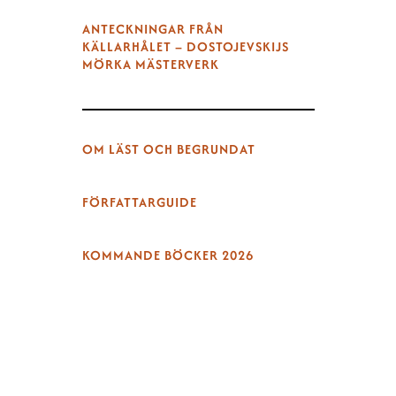
ANTECKNINGAR FRÅN
KÄLLARHÅLET – DOSTOJEVSKIJS
MÖRKA MÄSTERVERK
OM LÄST OCH BEGRUNDAT
FÖRFATTARGUIDE
KOMMANDE BÖCKER 2026