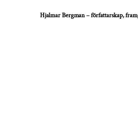
Hjalmar Bergman – författarskap, fra