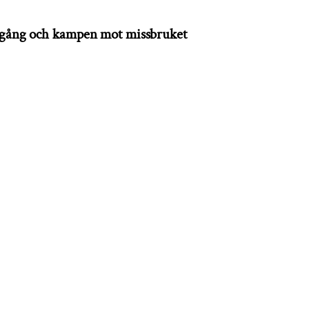
mgång och kampen mot missbruket