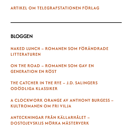
ARTIKEL OM TELEGRAFSTATIONEN FÖRLAG
BLOGGEN
NAKED LUNCH – ROMANEN SOM FÖRÄNDRADE
LITTERATUREN
ON THE ROAD – ROMANEN SOM GAV EN
GENERATION EN RÖST
THE CATCHER IN THE RYE – J.D. SALINGERS
ODÖDLIGA KLASSIKER
A CLOCKWORK ORANGE AV ANTHONY BURGESS –
KULTROMANEN OM FRI VILJA
ANTECKNINGAR FRÅN KÄLLARHÅLET –
DOSTOJEVSKIJS MÖRKA MÄSTERVERK