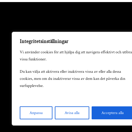
Integritetsinställningar
Vi använder cookies för att hjälpa dig att navigera effektivt och utföra
vissa funktioner.
Du kan välja att aktivera eller inaktivera vissa av eller alla dessa
cookies, men om du inaktiverar vissa av dem kan det påverka din
surfupplevelse.
Anpassa
Avisa alla
Acceptera alla