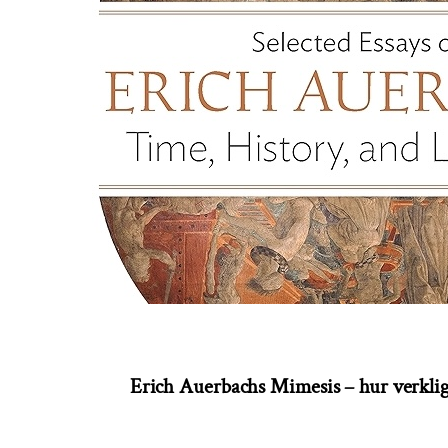
Erich Auerbachs Mimesis – hur verkligh