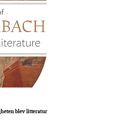
eten blev litteratur