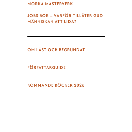
MÖRKA MÄSTERVERK
JOBS BOK – VARFÖR TILLÅTER GUD
MÄNNISKAN ATT LIDA?
OM LÄST OCH BEGRUNDAT
FÖRFATTARGUIDE
KOMMANDE BÖCKER 2026