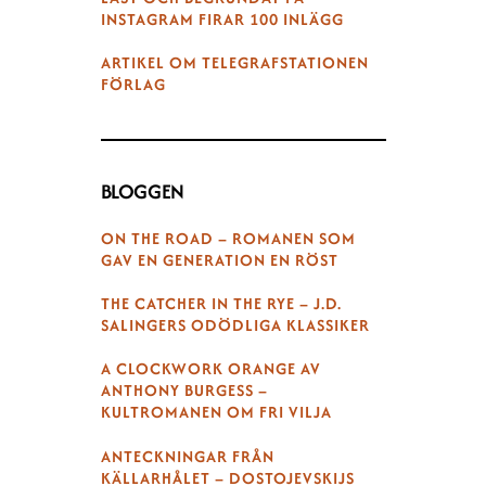
INSTAGRAM FIRAR 100 INLÄGG
ARTIKEL OM TELEGRAFSTATIONEN
FÖRLAG
BLOGGEN
ON THE ROAD – ROMANEN SOM
GAV EN GENERATION EN RÖST
THE CATCHER IN THE RYE – J.D.
SALINGERS ODÖDLIGA KLASSIKER
A CLOCKWORK ORANGE AV
ANTHONY BURGESS –
KULTROMANEN OM FRI VILJA
ANTECKNINGAR FRÅN
KÄLLARHÅLET – DOSTOJEVSKIJS