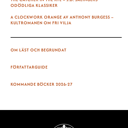
ODÖDLIGA KLASSIKER
A CLOCKWORK ORANGE AV ANTHONY BURGESS –
KULTROMANEN OM FRI VILJA
OM LÄST OCH BEGRUNDAT
FÖRFATTARGUIDE
KOMMANDE BÖCKER 2026-27
Back