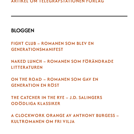
ARTIKEL OM TELEGRAFSTATIONEN FÖRLAG
BLOGGEN
FIGHT CLUB – ROMANEN SOM BLEV EN
GENERATIONSMANIFEST
NAKED LUNCH – ROMANEN SOM FÖRÄNDRADE
LITTERATUREN
ON THE ROAD – ROMANEN SOM GAV EN
GENERATION EN RÖST
THE CATCHER IN THE RYE – J.D. SALINGERS
ODÖDLIGA KLASSIKER
A CLOCKWORK ORANGE AV ANTHONY BURGESS –
KULTROMANEN OM FRI VILJA