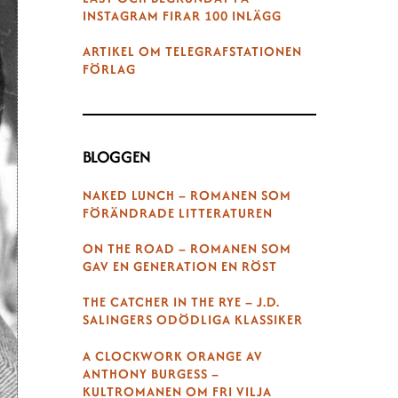
INSTAGRAM FIRAR 100 INLÄGG
ARTIKEL OM TELEGRAFSTATIONEN
FÖRLAG
BLOGGEN
NAKED LUNCH – ROMANEN SOM
FÖRÄNDRADE LITTERATUREN
ON THE ROAD – ROMANEN SOM
GAV EN GENERATION EN RÖST
THE CATCHER IN THE RYE – J.D.
SALINGERS ODÖDLIGA KLASSIKER
A CLOCKWORK ORANGE AV
ANTHONY BURGESS –
KULTROMANEN OM FRI VILJA