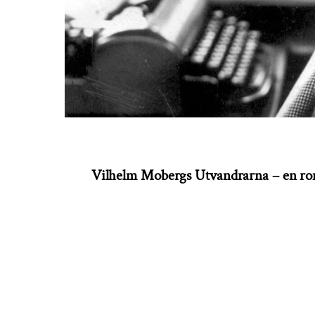
Vilhelm Mobergs Utvandrarna – en ro