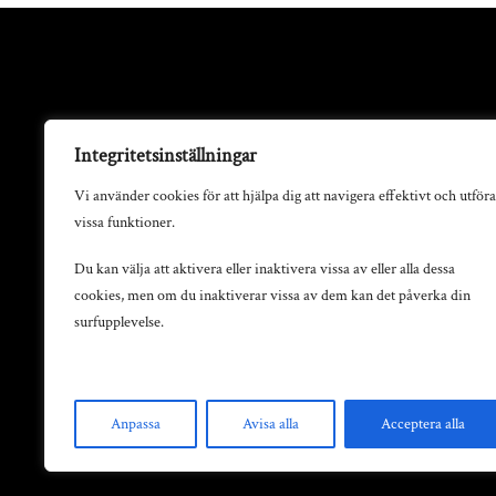
Integritetsinställningar
Vi använder cookies för att hjälpa dig att navigera effektivt och utföra
vissa funktioner.
Du kan välja att aktivera eller inaktivera vissa av eller alla dessa
cookies, men om du inaktiverar vissa av dem kan det påverka din
surfupplevelse.
Anpassa
Avisa alla
Acceptera alla