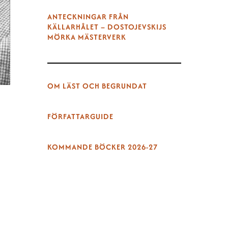
ANTECKNINGAR FRÅN
KÄLLARHÅLET – DOSTOJEVSKIJS
MÖRKA MÄSTERVERK
OM LÄST OCH BEGRUNDAT
FÖRFATTARGUIDE
KOMMANDE BÖCKER 2026-27