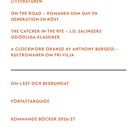
LITTERATUREN
ON THE ROAD – ROMANEN SOM GAV EN
GENERATION EN RÖST
THE CATCHER IN THE RYE – J.D. SALINGERS
ODÖDLIGA KLASSIKER
A CLOCKWORK ORANGE AV ANTHONY BURGESS –
KULTROMANEN OM FRI VILJA
OM LÄST OCH BEGRUNDAT
FÖRFATTARGUIDE
KOMMANDE BÖCKER 2026-27