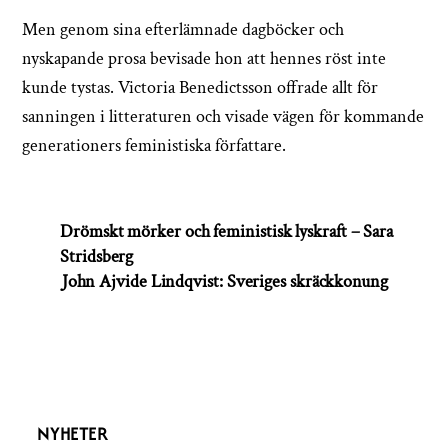
Men genom sina efterlämnade dagböcker och
nyskapande prosa bevisade hon att hennes röst inte
kunde tystas. Victoria Benedictsson offrade allt för
sanningen i litteraturen och visade vägen för kommande
generationers feministiska författare.
Drömskt mörker och feministisk lyskraft – Sara
Stridsberg
John Ajvide Lindqvist: Sveriges skräckkonung
NYHETER