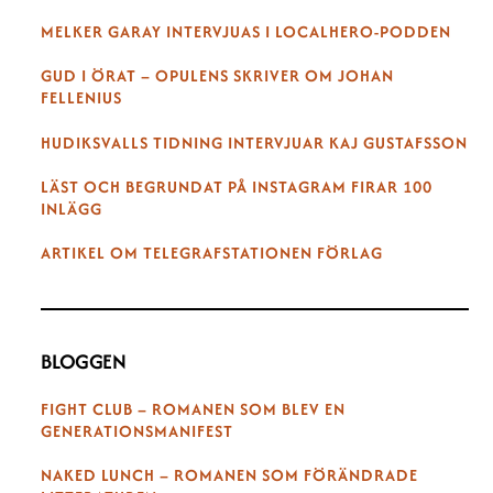
MELKER GARAY INTERVJUAS I LOCALHERO-PODDEN
GUD I ÖRAT – OPULENS SKRIVER OM JOHAN
FELLENIUS
HUDIKSVALLS TIDNING INTERVJUAR KAJ GUSTAFSSON
LÄST OCH BEGRUNDAT PÅ INSTAGRAM FIRAR 100
INLÄGG
ARTIKEL OM TELEGRAFSTATIONEN FÖRLAG
BLOGGEN
FIGHT CLUB – ROMANEN SOM BLEV EN
GENERATIONSMANIFEST
NAKED LUNCH – ROMANEN SOM FÖRÄNDRADE