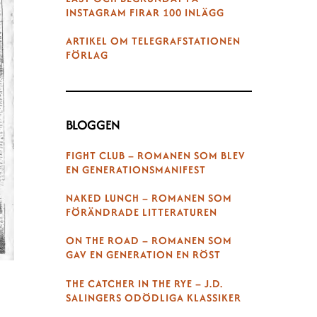
INSTAGRAM FIRAR 100 INLÄGG
ARTIKEL OM TELEGRAFSTATIONEN
FÖRLAG
BLOGGEN
FIGHT CLUB – ROMANEN SOM BLEV
EN GENERATIONSMANIFEST
NAKED LUNCH – ROMANEN SOM
FÖRÄNDRADE LITTERATUREN
ON THE ROAD – ROMANEN SOM
GAV EN GENERATION EN RÖST
THE CATCHER IN THE RYE – J.D.
SALINGERS ODÖDLIGA KLASSIKER