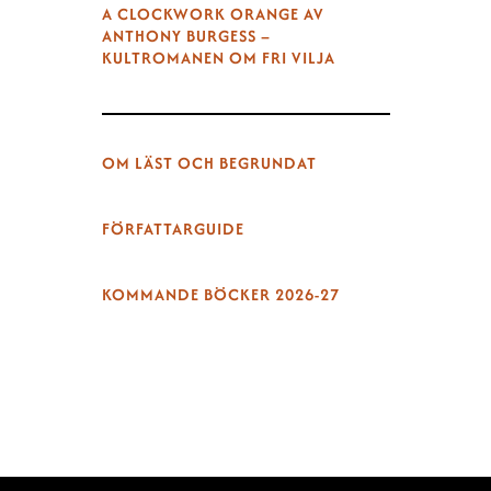
A CLOCKWORK ORANGE AV
ANTHONY BURGESS –
KULTROMANEN OM FRI VILJA
OM LÄST OCH BEGRUNDAT
FÖRFATTARGUIDE
KOMMANDE BÖCKER 2026-27