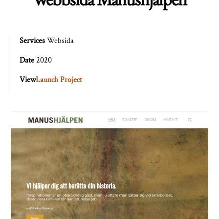
Services
Websida
Date
2020
View
Launch Project