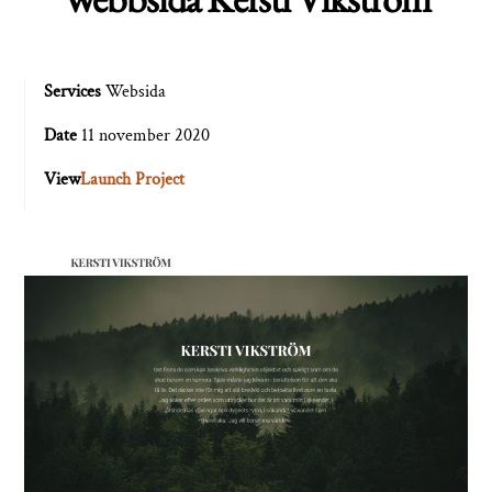
Services
Websida
Date
11 november 2020
View
Launch Project