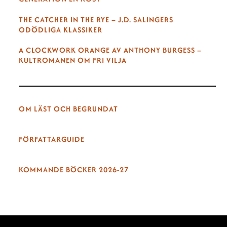
THE CATCHER IN THE RYE – J.D. SALINGERS
ODÖDLIGA KLASSIKER
A CLOCKWORK ORANGE AV ANTHONY BURGESS –
KULTROMANEN OM FRI VILJA
OM LÄST OCH BEGRUNDAT
FÖRFATTARGUIDE
KOMMANDE BÖCKER 2026-27