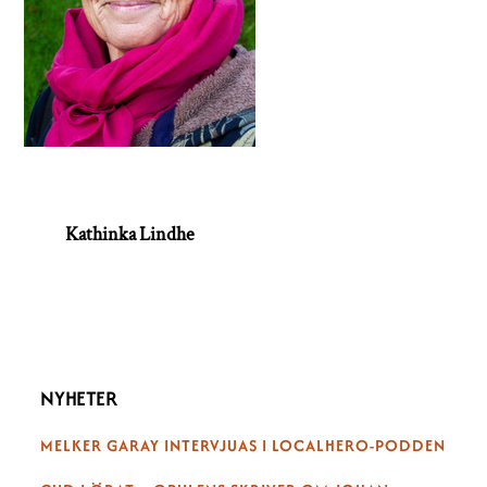
Kathinka Lindhe
NYHETER
MELKER GARAY INTERVJUAS I LOCALHERO-PODDEN