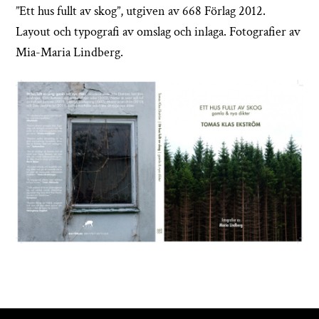
”Ett hus fullt av skog”, utgiven av 668 Förlag 2012.
Layout och typografi av omslag och inlaga. Fotografier av
Mia-Maria Lindberg.