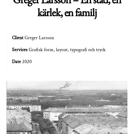
kärlek, en familj
Client
Greger Larsson
Services
Grafisk form, layout, typografi och tryck
Date
2020