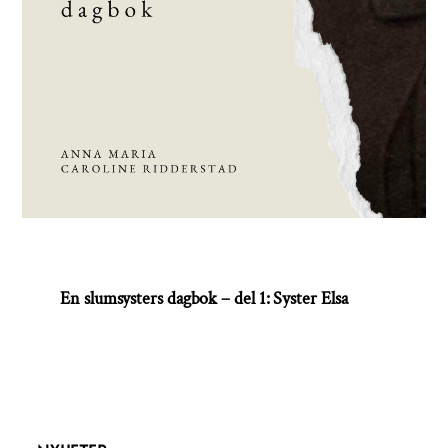
En slumsysters dagbok – del 1: Syster Elsa