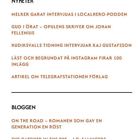
NYHETER
MELKER GARAY INTERVJUAS I LOCALHERO-PODDEN
GUD I ÖRAT – OPULENS SKRIVER OM JOHAN
FELLENIUS
HUDIKSVALLS TIDNING INTERVJUAR KAJ GUSTAFSSON
LÄST OCH BEGRUNDAT PÅ INSTAGRAM FIRAR 100
INLÄGG
ARTIKEL OM TELEGRAFSTATIONEN FÖRLAG
BLOGGEN
ON THE ROAD – ROMANEN SOM GAV EN
GENERATION EN RÖST