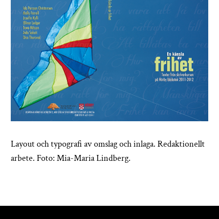
Layout och typografi av omslag och inlaga. Redaktionellt
arbete. Foto: Mia-Maria Lindberg.