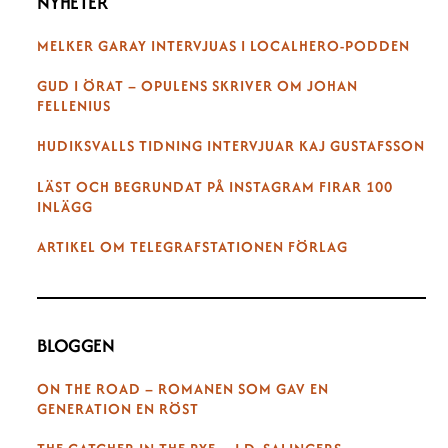
NYHETER
MELKER GARAY INTERVJUAS I LOCALHERO-PODDEN
GUD I ÖRAT – OPULENS SKRIVER OM JOHAN
FELLENIUS
HUDIKSVALLS TIDNING INTERVJUAR KAJ GUSTAFSSON
LÄST OCH BEGRUNDAT PÅ INSTAGRAM FIRAR 100
INLÄGG
ARTIKEL OM TELEGRAFSTATIONEN FÖRLAG
BLOGGEN
ON THE ROAD – ROMANEN SOM GAV EN
GENERATION EN RÖST