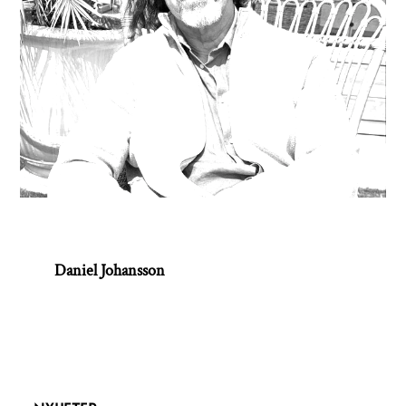
Daniel Johansson