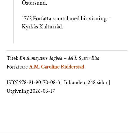
Östersund.
17/2 Författarsamtal med biovisning –
Kyrkås Kulturråd.
Titel:
En slumsysters dagbok – del 1: Syster Elsa
Författare
A.M. Caroline Ridderstad
ISBN 978-91-90170-08-3 | Inbunden, 248 sidor |
Utgivning 2026-06-17