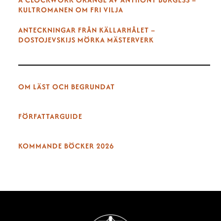
KULTROMANEN OM FRI VILJA
ANTECKNINGAR FRÅN KÄLLARHÅLET –
DOSTOJEVSKIJS MÖRKA MÄSTERVERK
OM LÄST OCH BEGRUNDAT
FÖRFATTARGUIDE
KOMMANDE BÖCKER 2026
Back