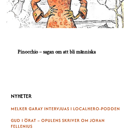
Pinocchio – sagan om att bli människa
NYHETER
MELKER GARAY INTERVJUAS I LOCALHERO-PODDEN
GUD I ÖRAT – OPULENS SKRIVER OM JOHAN
FELLENIUS