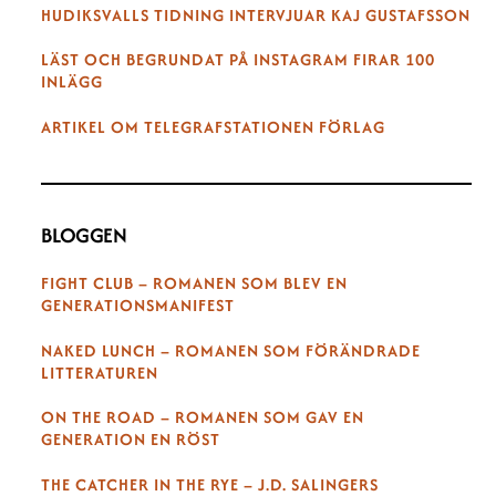
HUDIKSVALLS TIDNING INTERVJUAR KAJ GUSTAFSSON
LÄST OCH BEGRUNDAT PÅ INSTAGRAM FIRAR 100
INLÄGG
ARTIKEL OM TELEGRAFSTATIONEN FÖRLAG
BLOGGEN
FIGHT CLUB – ROMANEN SOM BLEV EN
GENERATIONSMANIFEST
NAKED LUNCH – ROMANEN SOM FÖRÄNDRADE
LITTERATUREN
ON THE ROAD – ROMANEN SOM GAV EN
GENERATION EN RÖST
THE CATCHER IN THE RYE – J.D. SALINGERS