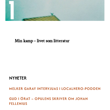
Min kamp – livet som litteratur
NYHETER
MELKER GARAY INTERVJUAS I LOCALHERO-PODDEN
GUD I ÖRAT – OPULENS SKRIVER OM JOHAN
FELLENIUS