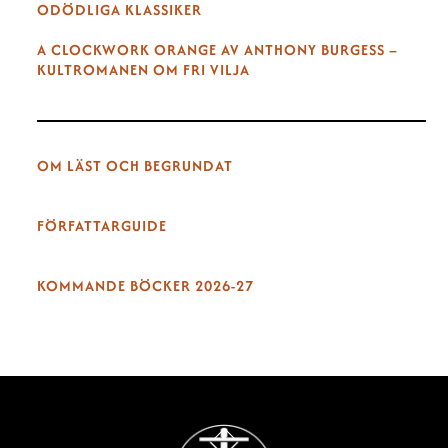
ODÖDLIGA KLASSIKER
A CLOCKWORK ORANGE AV ANTHONY BURGESS –
KULTROMANEN OM FRI VILJA
OM LÄST OCH BEGRUNDAT
FÖRFATTARGUIDE
KOMMANDE BÖCKER 2026-27
Back