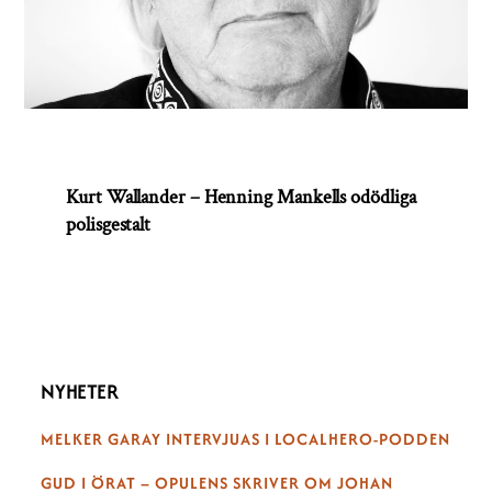
Kurt Wallander – Henning Mankells odödliga
polisgestalt
NYHETER
MELKER GARAY INTERVJUAS I LOCALHERO-PODDEN
GUD I ÖRAT – OPULENS SKRIVER OM JOHAN