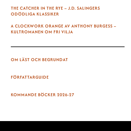
THE CATCHER IN THE RYE – J.D. SALINGERS
ODÖDLIGA KLASSIKER
A CLOCKWORK ORANGE AV ANTHONY BURGESS –
KULTROMANEN OM FRI VILJA
OM LÄST OCH BEGRUNDAT
FÖRFATTARGUIDE
KOMMANDE BÖCKER 2026-27