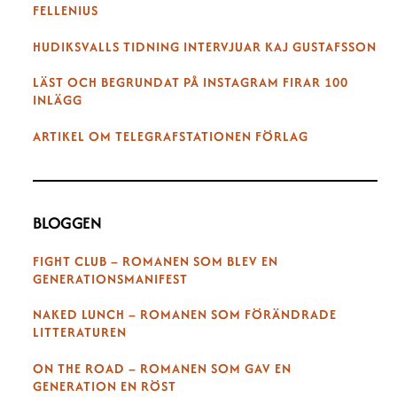
FELLENIUS
HUDIKSVALLS TIDNING INTERVJUAR KAJ GUSTAFSSON
LÄST OCH BEGRUNDAT PÅ INSTAGRAM FIRAR 100
INLÄGG
ARTIKEL OM TELEGRAFSTATIONEN FÖRLAG
BLOGGEN
FIGHT CLUB – ROMANEN SOM BLEV EN
GENERATIONSMANIFEST
NAKED LUNCH – ROMANEN SOM FÖRÄNDRADE
LITTERATUREN
ON THE ROAD – ROMANEN SOM GAV EN
GENERATION EN RÖST