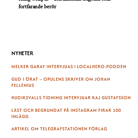
fortfarande berör
NYHETER
MELKER GARAY INTERVJUAS I LOCALHERO-PODDEN
GUD I ÖRAT – OPULENS SKRIVER OM JOHAN
FELLENIUS
HUDIKSVALLS TIDNING INTERVJUAR KAJ GUSTAFSSON
LÄST OCH BEGRUNDAT PÅ INSTAGRAM FIRAR 100
INLÄGG
ARTIKEL OM TELEGRAFSTATIONEN FÖRLAG