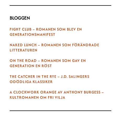
BLOGGEN
FIGHT CLUB – ROMANEN SOM BLEV EN
GENERATIONSMANIFEST
NAKED LUNCH – ROMANEN SOM FÖRÄNDRADE
LITTERATUREN
ON THE ROAD – ROMANEN SOM GAV EN
GENERATION EN RÖST
THE CATCHER IN THE RYE – J.D. SALINGERS
ODÖDLIGA KLASSIKER
A CLOCKWORK ORANGE AV ANTHONY BURGESS –
KULTROMANEN OM FRI VILJA