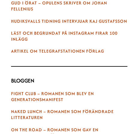
GUD I ÖRAT – OPULENS SKRIVER OM JOHAN
FELLENIUS
HUDIKSVALLS TIDNING INTERVJUAR KAJ GUSTAFSSON
LÄST OCH BEGRUNDAT PÅ INSTAGRAM FIRAR 100
INLÄGG
ARTIKEL OM TELEGRAFSTATIONEN FÖRLAG
BLOGGEN
FIGHT CLUB – ROMANEN SOM BLEV EN
GENERATIONSMANIFEST
NAKED LUNCH – ROMANEN SOM FÖRÄNDRADE
LITTERATUREN
ON THE ROAD – ROMANEN SOM GAV EN