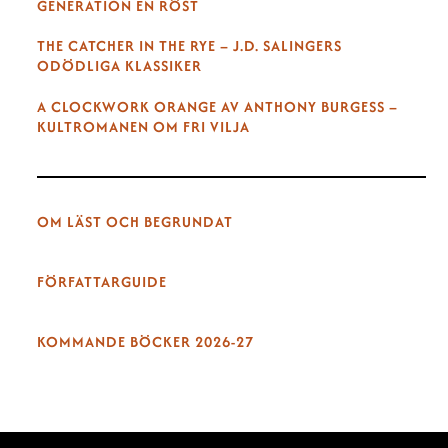
GENERATION EN RÖST
THE CATCHER IN THE RYE – J.D. SALINGERS
ODÖDLIGA KLASSIKER
A CLOCKWORK ORANGE AV ANTHONY BURGESS –
KULTROMANEN OM FRI VILJA
OM LÄST OCH BEGRUNDAT
FÖRFATTARGUIDE
KOMMANDE BÖCKER 2026-27