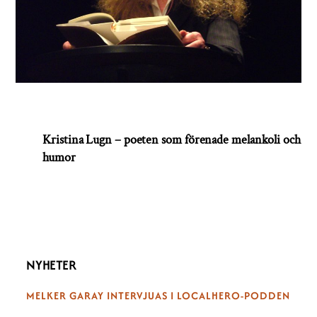
Kristina Lugn – poeten som förenade melankoli och
humor
NYHETER
MELKER GARAY INTERVJUAS I LOCALHERO-PODDEN