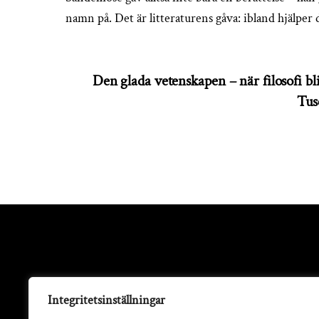
namn på. Det är litteraturens gåva: ibland hjälper d
Den glada vetenskapen – när filosofi bli
Tus
Integritetsinställningar