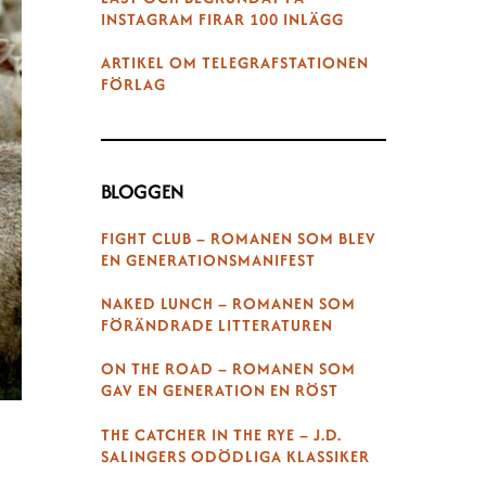
INSTAGRAM FIRAR 100 INLÄGG
ARTIKEL OM TELEGRAFSTATIONEN
FÖRLAG
BLOGGEN
FIGHT CLUB – ROMANEN SOM BLEV
EN GENERATIONSMANIFEST
NAKED LUNCH – ROMANEN SOM
FÖRÄNDRADE LITTERATUREN
ON THE ROAD – ROMANEN SOM
GAV EN GENERATION EN RÖST
THE CATCHER IN THE RYE – J.D.
SALINGERS ODÖDLIGA KLASSIKER