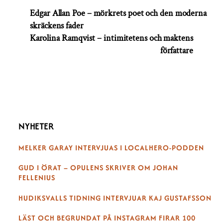
Edgar Allan Poe – mörkrets poet och den moderna
skräckens fader
Karolina Ramqvist – intimitetens och maktens
författare
NYHETER
MELKER GARAY INTERVJUAS I LOCALHERO-PODDEN
GUD I ÖRAT – OPULENS SKRIVER OM JOHAN
FELLENIUS
HUDIKSVALLS TIDNING INTERVJUAR KAJ GUSTAFSSON
LÄST OCH BEGRUNDAT PÅ INSTAGRAM FIRAR 100