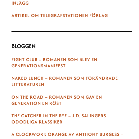
INLÄGG
ARTIKEL OM TELEGRAFSTATIONEN FÖRLAG
BLOGGEN
FIGHT CLUB – ROMANEN SOM BLEV EN
GENERATIONSMANIFEST
NAKED LUNCH – ROMANEN SOM FÖRÄNDRADE
LITTERATUREN
ON THE ROAD – ROMANEN SOM GAV EN
GENERATION EN RÖST
THE CATCHER IN THE RYE – J.D. SALINGERS
ODÖDLIGA KLASSIKER
A CLOCKWORK ORANGE AV ANTHONY BURGESS –