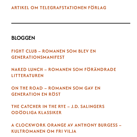
ARTIKEL OM TELEGRAFSTATIONEN FÖRLAG
BLOGGEN
FIGHT CLUB – ROMANEN SOM BLEV EN
GENERATIONSMANIFEST
NAKED LUNCH – ROMANEN SOM FÖRÄNDRADE
LITTERATUREN
ON THE ROAD – ROMANEN SOM GAV EN
GENERATION EN RÖST
THE CATCHER IN THE RYE – J.D. SALINGERS
ODÖDLIGA KLASSIKER
A CLOCKWORK ORANGE AV ANTHONY BURGESS –
KULTROMANEN OM FRI VILJA