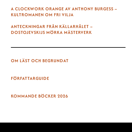
A CLOCKWORK ORANGE AV ANTHONY BURGESS –
KULTROMANEN OM FRI VILJA
ANTECKNINGAR FRÅN KÄLLARHÅLET –
DOSTOJEVSKIJS MÖRKA MÄSTERVERK
OM LÄST OCH BEGRUNDAT
FÖRFATTARGUIDE
KOMMANDE BÖCKER 2026