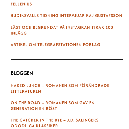
FELLENIUS
HUDIKSVALLS TIDNING INTERVJUAR KAJ GUSTAFSSON
LÄST OCH BEGRUNDAT PÅ INSTAGRAM FIRAR 100
INLÄGG
ARTIKEL OM TELEGRAFSTATIONEN FÖRLAG
BLOGGEN
NAKED LUNCH – ROMANEN SOM FÖRÄNDRADE
LITTERATUREN
ON THE ROAD – ROMANEN SOM GAV EN
GENERATION EN RÖST
THE CATCHER IN THE RYE – J.D. SALINGERS
ODÖDLIGA KLASSIKER