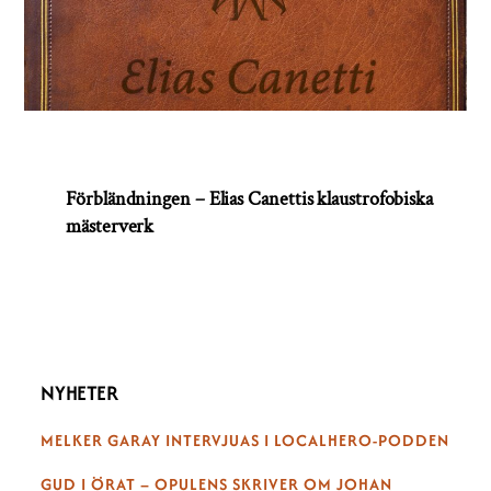
Förbländningen – Elias Canettis klaustrofobiska
mästerverk
NYHETER
MELKER GARAY INTERVJUAS I LOCALHERO-PODDEN
GUD I ÖRAT – OPULENS SKRIVER OM JOHAN