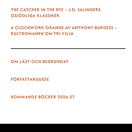
THE CATCHER IN THE RYE – J.D. SALINGERS
ODÖDLIGA KLASSIKER
A CLOCKWORK ORANGE AV ANTHONY BURGESS –
KULTROMANEN OM FRI VILJA
OM LÄST OCH BEGRUNDAT
FÖRFATTARGUIDE
KOMMANDE BÖCKER 2026-27