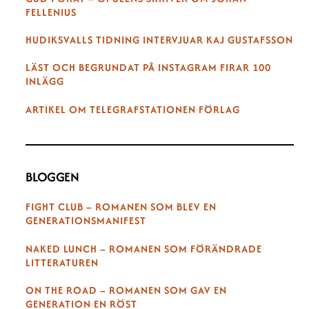
FELLENIUS
HUDIKSVALLS TIDNING INTERVJUAR KAJ GUSTAFSSON
LÄST OCH BEGRUNDAT PÅ INSTAGRAM FIRAR 100
INLÄGG
ARTIKEL OM TELEGRAFSTATIONEN FÖRLAG
BLOGGEN
FIGHT CLUB – ROMANEN SOM BLEV EN
GENERATIONSMANIFEST
NAKED LUNCH – ROMANEN SOM FÖRÄNDRADE
LITTERATUREN
ON THE ROAD – ROMANEN SOM GAV EN
GENERATION EN RÖST