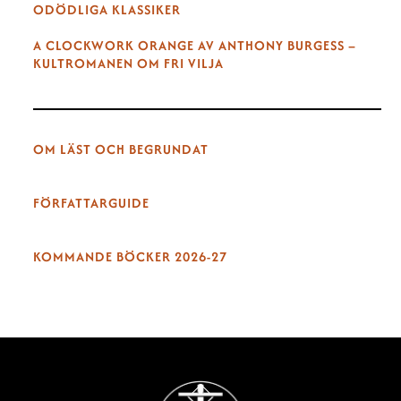
ODÖDLIGA KLASSIKER
A CLOCKWORK ORANGE AV ANTHONY BURGESS –
KULTROMANEN OM FRI VILJA
OM LÄST OCH BEGRUNDAT
FÖRFATTARGUIDE
KOMMANDE BÖCKER 2026-27
Back