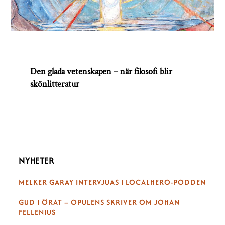
Den glada vetenskapen – när filosofi blir
skönlitteratur
NYHETER
MELKER GARAY INTERVJUAS I LOCALHERO-PODDEN
GUD I ÖRAT – OPULENS SKRIVER OM JOHAN
FELLENIUS