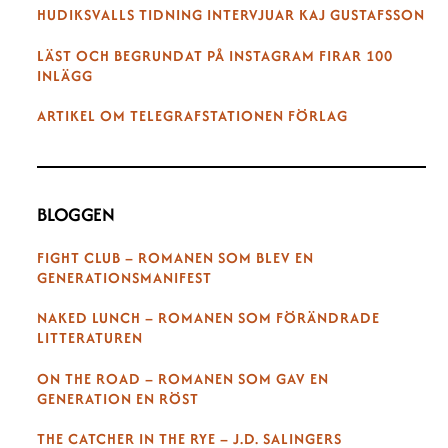
HUDIKSVALLS TIDNING INTERVJUAR KAJ GUSTAFSSON
LÄST OCH BEGRUNDAT PÅ INSTAGRAM FIRAR 100
INLÄGG
ARTIKEL OM TELEGRAFSTATIONEN FÖRLAG
BLOGGEN
FIGHT CLUB – ROMANEN SOM BLEV EN
GENERATIONSMANIFEST
NAKED LUNCH – ROMANEN SOM FÖRÄNDRADE
LITTERATUREN
ON THE ROAD – ROMANEN SOM GAV EN
GENERATION EN RÖST
THE CATCHER IN THE RYE – J.D. SALINGERS