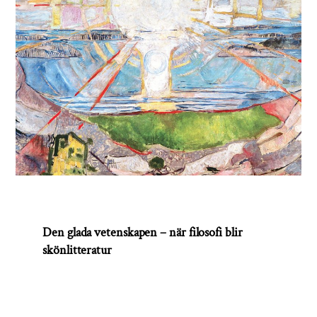
Den glada vetenskapen – när filosofi blir
skönlitteratur