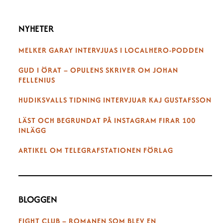
NYHETER
MELKER GARAY INTERVJUAS I LOCALHERO-PODDEN
GUD I ÖRAT – OPULENS SKRIVER OM JOHAN
FELLENIUS
HUDIKSVALLS TIDNING INTERVJUAR KAJ GUSTAFSSON
LÄST OCH BEGRUNDAT PÅ INSTAGRAM FIRAR 100
INLÄGG
ARTIKEL OM TELEGRAFSTATIONEN FÖRLAG
BLOGGEN
FIGHT CLUB – ROMANEN SOM BLEV EN