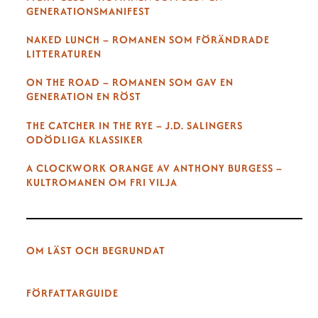
GENERATIONSMANIFEST
NAKED LUNCH – ROMANEN SOM FÖRÄNDRADE
LITTERATUREN
ON THE ROAD – ROMANEN SOM GAV EN
GENERATION EN RÖST
THE CATCHER IN THE RYE – J.D. SALINGERS
ODÖDLIGA KLASSIKER
A CLOCKWORK ORANGE AV ANTHONY BURGESS –
KULTROMANEN OM FRI VILJA
OM LÄST OCH BEGRUNDAT
FÖRFATTARGUIDE