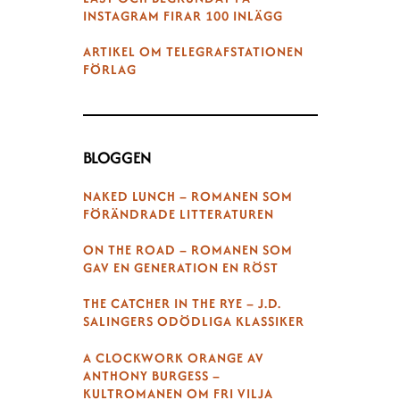
INSTAGRAM FIRAR 100 INLÄGG
ARTIKEL OM TELEGRAFSTATIONEN
FÖRLAG
BLOGGEN
NAKED LUNCH – ROMANEN SOM
FÖRÄNDRADE LITTERATUREN
ON THE ROAD – ROMANEN SOM
GAV EN GENERATION EN RÖST
THE CATCHER IN THE RYE – J.D.
SALINGERS ODÖDLIGA KLASSIKER
A CLOCKWORK ORANGE AV
ANTHONY BURGESS –
KULTROMANEN OM FRI VILJA