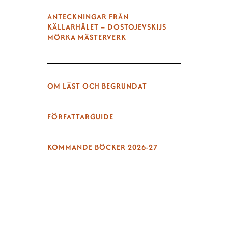
ANTECKNINGAR FRÅN
KÄLLARHÅLET – DOSTOJEVSKIJS
MÖRKA MÄSTERVERK
OM LÄST OCH BEGRUNDAT
FÖRFATTARGUIDE
KOMMANDE BÖCKER 2026-27