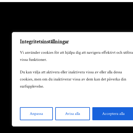
Integritetsinställningar
Vi använder cookies för att hjälpa dig att navigera effektivt och utföra
vissa funktioner.
Du kan välja att aktivera eller inaktivera vissa av eller alla dessa
cookies, men om du inaktiverar vissa av dem kan det påverka din
surfupplevelse.
Anpassa
Avisa alla
Acceptera alla