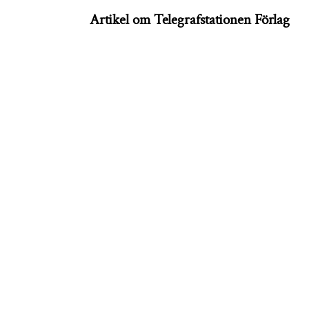
Artikel om Telegrafstationen Förlag