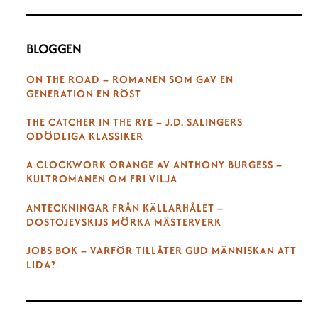
BLOGGEN
ON THE ROAD – ROMANEN SOM GAV EN
GENERATION EN RÖST
THE CATCHER IN THE RYE – J.D. SALINGERS
ODÖDLIGA KLASSIKER
A CLOCKWORK ORANGE AV ANTHONY BURGESS –
KULTROMANEN OM FRI VILJA
ANTECKNINGAR FRÅN KÄLLARHÅLET –
DOSTOJEVSKIJS MÖRKA MÄSTERVERK
JOBS BOK – VARFÖR TILLÅTER GUD MÄNNISKAN ATT
LIDA?