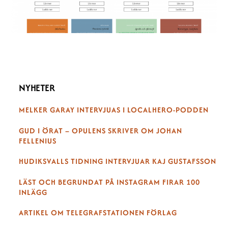
NYHETER
MELKER GARAY INTERVJUAS I LOCALHERO-PODDEN
GUD I ÖRAT – OPULENS SKRIVER OM JOHAN
FELLENIUS
HUDIKSVALLS TIDNING INTERVJUAR KAJ GUSTAFSSON
LÄST OCH BEGRUNDAT PÅ INSTAGRAM FIRAR 100
INLÄGG
ARTIKEL OM TELEGRAFSTATIONEN FÖRLAG