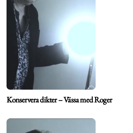
Konservera dikter – Vässa med Roger