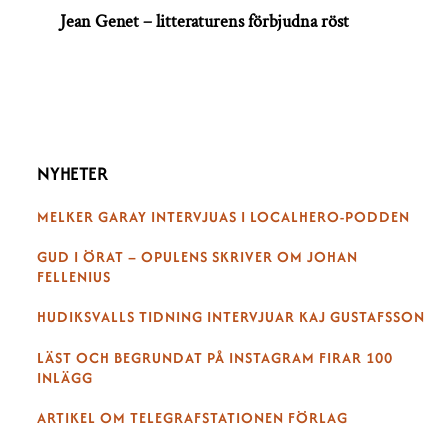
Jean Genet – litteraturens förbjudna röst
NYHETER
MELKER GARAY INTERVJUAS I LOCALHERO-PODDEN
GUD I ÖRAT – OPULENS SKRIVER OM JOHAN
FELLENIUS
HUDIKSVALLS TIDNING INTERVJUAR KAJ GUSTAFSSON
LÄST OCH BEGRUNDAT PÅ INSTAGRAM FIRAR 100
INLÄGG
ARTIKEL OM TELEGRAFSTATIONEN FÖRLAG