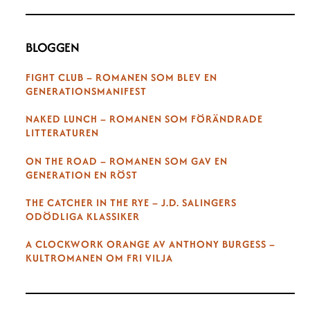
BLOGGEN
FIGHT CLUB – ROMANEN SOM BLEV EN
GENERATIONSMANIFEST
NAKED LUNCH – ROMANEN SOM FÖRÄNDRADE
LITTERATUREN
ON THE ROAD – ROMANEN SOM GAV EN
GENERATION EN RÖST
THE CATCHER IN THE RYE – J.D. SALINGERS
ODÖDLIGA KLASSIKER
A CLOCKWORK ORANGE AV ANTHONY BURGESS –
KULTROMANEN OM FRI VILJA