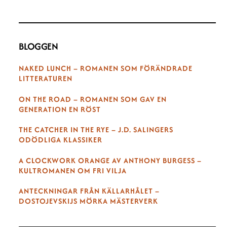
BLOGGEN
NAKED LUNCH – ROMANEN SOM FÖRÄNDRADE
LITTERATUREN
ON THE ROAD – ROMANEN SOM GAV EN
GENERATION EN RÖST
THE CATCHER IN THE RYE – J.D. SALINGERS
ODÖDLIGA KLASSIKER
A CLOCKWORK ORANGE AV ANTHONY BURGESS –
KULTROMANEN OM FRI VILJA
ANTECKNINGAR FRÅN KÄLLARHÅLET –
DOSTOJEVSKIJS MÖRKA MÄSTERVERK