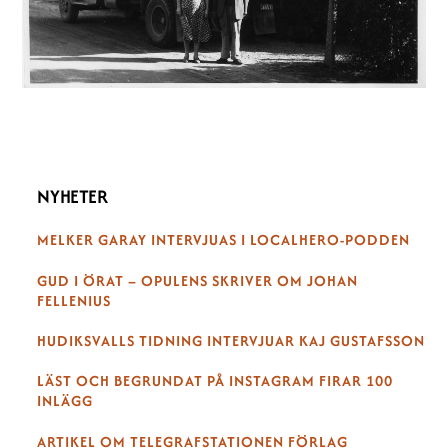
NYHETER
MELKER GARAY INTERVJUAS I LOCALHERO-PODDEN
GUD I ÖRAT – OPULENS SKRIVER OM JOHAN
FELLENIUS
HUDIKSVALLS TIDNING INTERVJUAR KAJ GUSTAFSSON
LÄST OCH BEGRUNDAT PÅ INSTAGRAM FIRAR 100
INLÄGG
ARTIKEL OM TELEGRAFSTATIONEN FÖRLAG