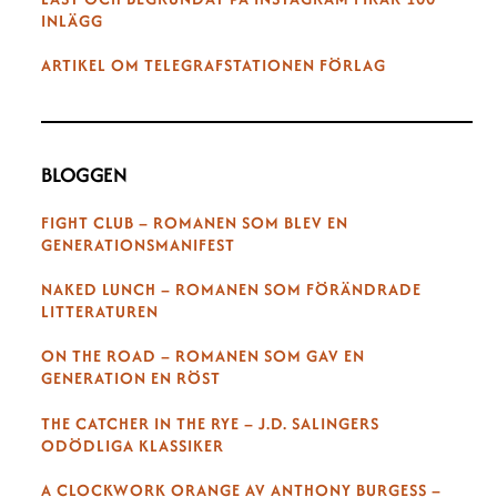
INLÄGG
ARTIKEL OM TELEGRAFSTATIONEN FÖRLAG
BLOGGEN
FIGHT CLUB – ROMANEN SOM BLEV EN
GENERATIONSMANIFEST
NAKED LUNCH – ROMANEN SOM FÖRÄNDRADE
LITTERATUREN
ON THE ROAD – ROMANEN SOM GAV EN
GENERATION EN RÖST
THE CATCHER IN THE RYE – J.D. SALINGERS
ODÖDLIGA KLASSIKER
A CLOCKWORK ORANGE AV ANTHONY BURGESS –